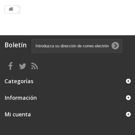
Boletín
Categorías
Información
Mi cuenta