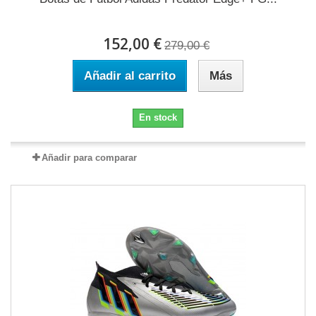
152,00 €
279,00 €
Añadir al carrito
Más
En stock
Añadir para comparar