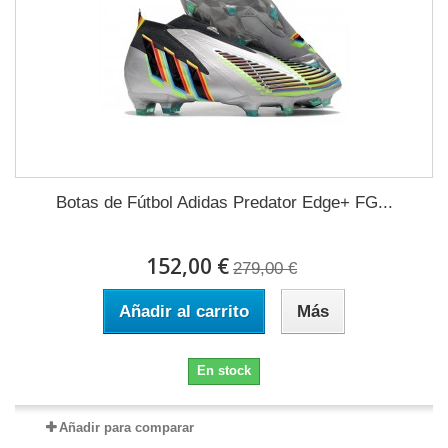
Botas de Fútbol Adidas Predator Edge+ FG...
152,00 €
279,00 €
Añadir al carrito
Más
En stock
Añadir para comparar