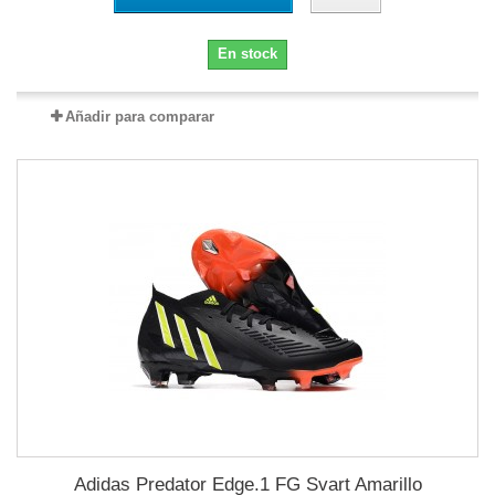
En stock
Añadir para comparar
Adidas Predator Edge.1 FG Svart Amarillo