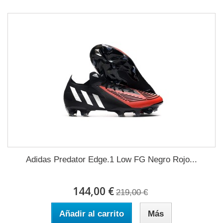
Adidas Predator Edge.1 Low FG Negro Rojo...
144,00 €
219,00 €
Añadir al carrito
Más