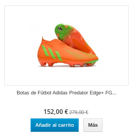
Botas de Fútbol Adidas Predator Edge+ FG...
152,00 €
279,00 €
Añadir al carrito
Más