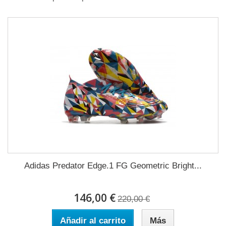
Adidas Predator Edge.1 FG Geometric Bright...
146,00 €
220,00 €
Añadir al carrito
Más