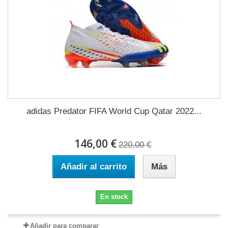
adidas Predator FIFA World Cup Qatar 2022...
146,00 €
220,00 €
Añadir al carrito
Más
En stock
Añadir para comparar