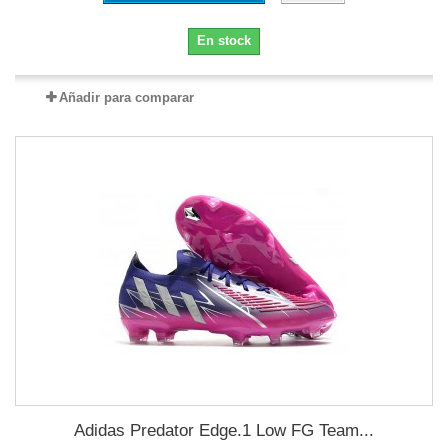
En stock
Añadir para comparar
Adidas Predator Edge.1 Low FG Team...