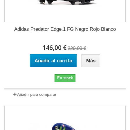
Adidas Predator Edge.1 FG Negro Rojo Blanco
146,00 €
220,00 €
Añadir al carrito
Más
En stock
Añadir para comparar