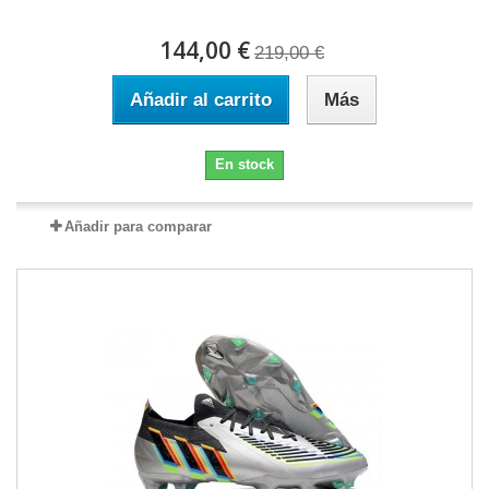
144,00 €
219,00 €
Añadir al carrito
Más
En stock
Añadir para comparar