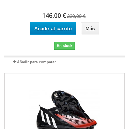
146,00 €
220,00 €
Añadir al carrito
Más
En stock
Añadir para comparar