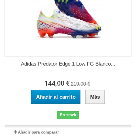
Adidas Predator Edge.1 Low FG Blanco...
144,00 €
219,00 €
Añadir al carrito
Más
En stock
Añadir para comparar