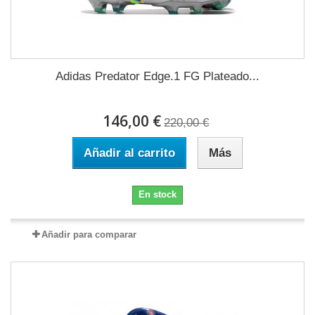
Adidas Predator Edge.1 FG Plateado...
146,00 €
220,00 €
Añadir al carrito
Más
En stock
Añadir para comparar