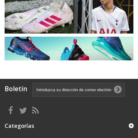
Boletín
Categorías