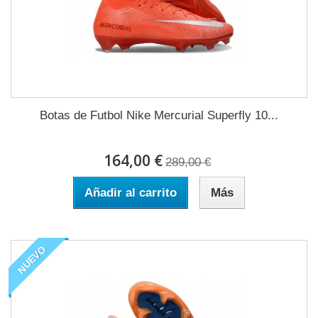
Botas de Futbol Nike Mercurial Superfly 10...
164,00 €
289,00 €
Añadir al carrito
Más
NUEVO