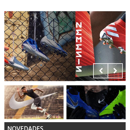
NOVEDADES