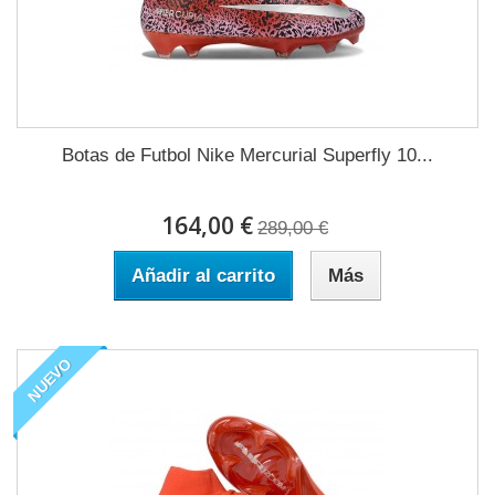
Botas de Futbol Nike Mercurial Superfly 10...
164,00 €
289,00 €
Añadir al carrito
Más
NUEVO