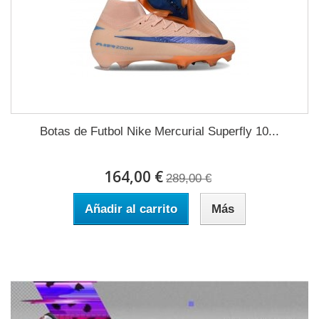
Botas de Futbol Nike Mercurial Superfly 10...
164,00 €
289,00 €
Añadir al carrito
Más