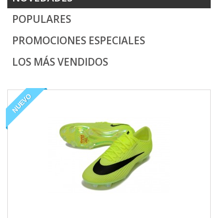
POPULARES
PROMOCIONES ESPECIALES
LOS MÁS VENDIDOS
NUEVO