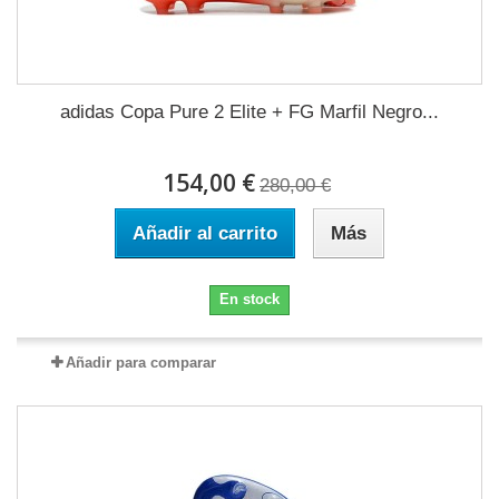
adidas Copa Pure 2 Elite + FG Marfil Negro...
154,00 €
280,00 €
Añadir al carrito
Más
En stock
Añadir para comparar