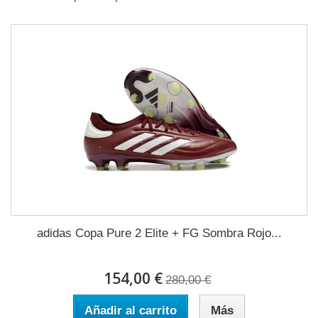
adidas Copa Pure 2 Elite + FG Sombra Rojo...
154,00 €
280,00 €
Añadir al carrito
Más