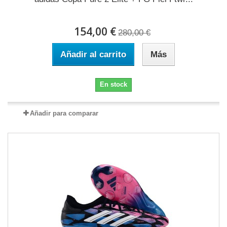
154,00 €
280,00 €
Añadir al carrito
Más
En stock
Añadir para comparar