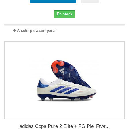
En stock
Añadir para comparar
adidas Copa Pure 2 Elite + FG Piel Ftwr...