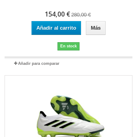
154,00 €
280,00 €
Añadir al carrito
Más
En stock
Añadir para comparar