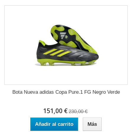
Bota Nueva adidas Copa Pure.1 FG Negro Verde
151,00 €
230,00 €
Añadir al carrito
Más