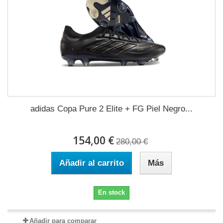
adidas Copa Pure 2 Elite + FG Piel Negro...
154,00 €
280,00 €
Añadir al carrito
Más
En stock
Añadir para comparar