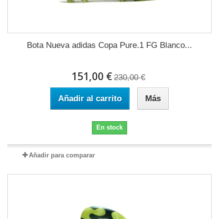
Bota Nueva adidas Copa Pure.1 FG Blanco...
151,00 €
230,00 €
Añadir al carrito
Más
En stock
Añadir para comparar