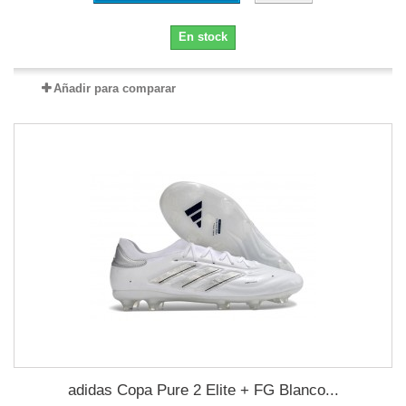
En stock
Añadir para comparar
adidas Copa Pure 2 Elite + FG Blanco...