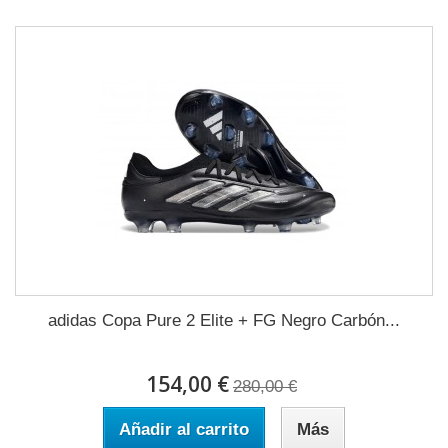
adidas Copa Pure 2 Elite + FG Negro Carbón...
154,00 €
280,00 €
Añadir al carrito
Más