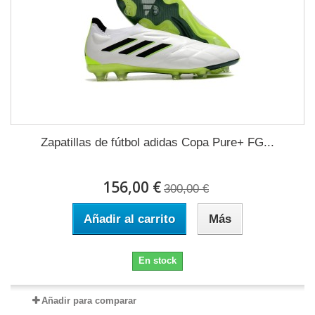
Zapatillas de fútbol adidas Copa Pure+ FG...
156,00 €
300,00 €
Añadir al carrito
Más
En stock
Añadir para comparar