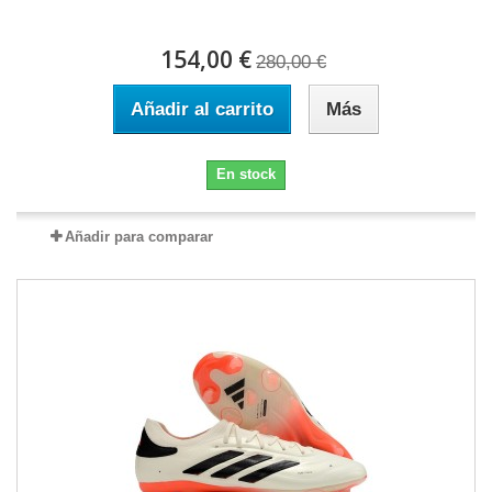
154,00 €
280,00 €
Añadir al carrito
Más
En stock
Añadir para comparar