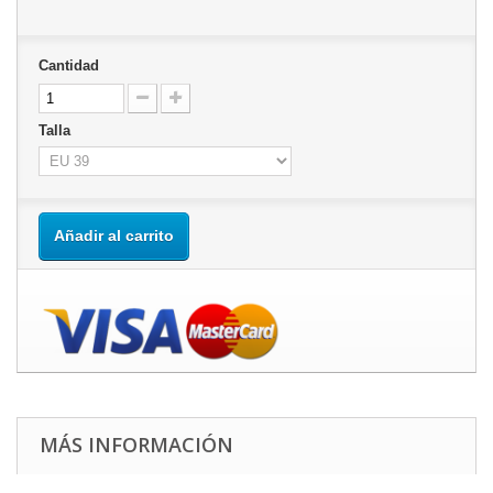
Cantidad
Talla
Añadir al carrito
MÁS INFORMACIÓN