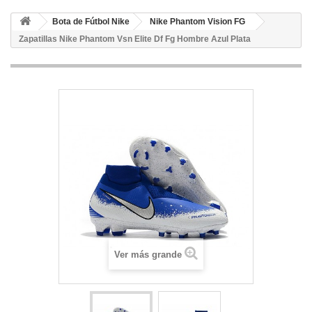
Bota de Fútbol Nike
Nike Phantom Vision FG
Zapatillas Nike Phantom Vsn Elite Df Fg Hombre Azul Plata
Ver más grande