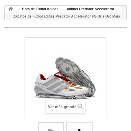
Bota de Fútbol Adidas
adidas Predator Accelerator
Zapatos de Fútbol adidas Predator Accelerator FG Gris Oro Rojo
Ver más grande