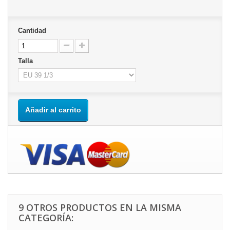
Cantidad
Talla
Añadir al carrito
9 OTROS PRODUCTOS EN LA MISMA
CATEGORÍA: