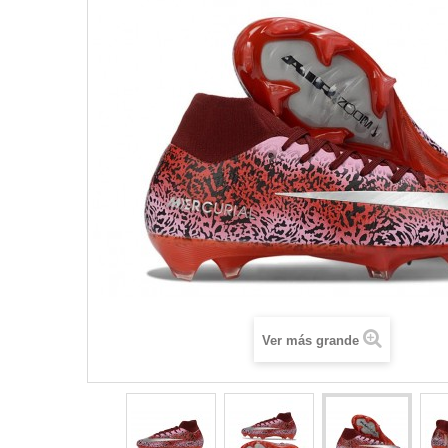
Ver más grande