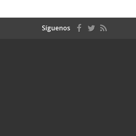
Síguenos