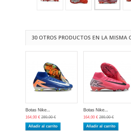
30 OTROS PRODUCTOS EN LA MISMA 
Botas Nike...
Botas Nike...
164,00 €
289,00 €
164,00 €
289,00 €
Añadir al carrito
Añadir al carrito