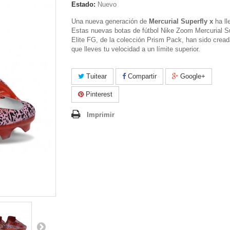
Estado:
Nuevo
Una nueva generación de
Mercurial Superfly x
ha ll
Estas nuevas botas de fútbol Nike Zoom Mercurial S
Elite FG, de la colección Prism Pack, han sido crea
que lleves tu velocidad a un límite superior.
Tuitear
Compartir
Google+
Pinterest
Imprimir