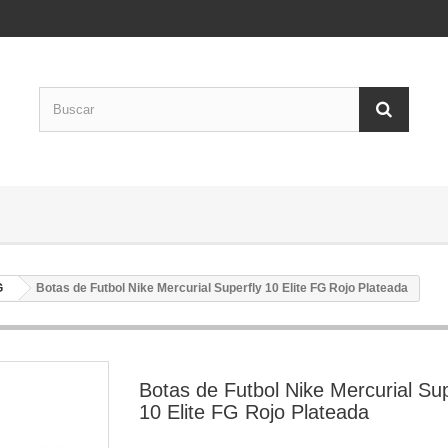
G
Botas de Futbol Nike Mercurial Superfly 10 Elite FG Rojo Plateada
Botas de Futbol Nike Mercurial Sup
10 Elite FG Rojo Plateada