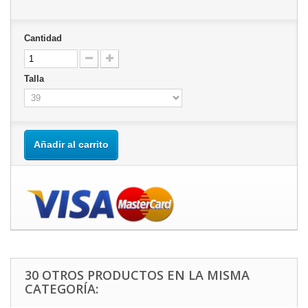
Cantidad
Talla
Añadir al carrito
30 OTROS PRODUCTOS EN LA MISMA
CATEGORÍA: