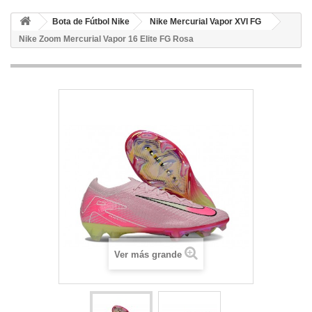
Bota de Fútbol Nike
Nike Mercurial Vapor XVI FG
Nike Zoom Mercurial Vapor 16 Elite FG Rosa
Ver más grande